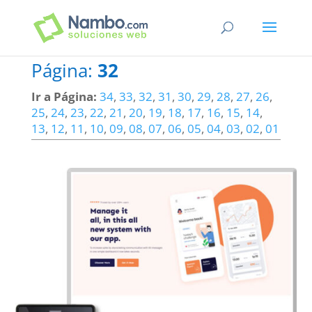
Página:
32
Ir a Página:
34
,
33
,
32
,
31
,
30
,
29
,
28
,
27
,
26
,
25
,
24
,
23
,
22
,
21
,
20
,
19
,
18
,
17
,
16
,
15
,
14
,
13
,
12
,
11
,
10
,
09
,
08
,
07
,
06
,
05
,
04
,
03
,
02
,
01