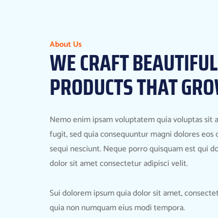
About Us
WE CRAFT BEAUTIFUL
PRODUCTS THAT GRO
Nemo enim ipsam voluptatem quia voluptas sit a
fugit, sed quia consequuntur magni dolores eos 
sequi nesciunt. Neque porro quisquam est qui d
dolor sit amet consectetur adipisci velit.
Sui dolorem ipsum quia dolor sit amet, consectetur
quia non numquam eius modi tempora.