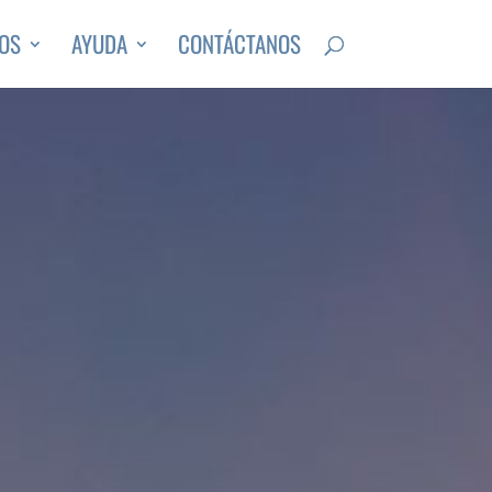
OS
AYUDA
CONTÁCTANOS