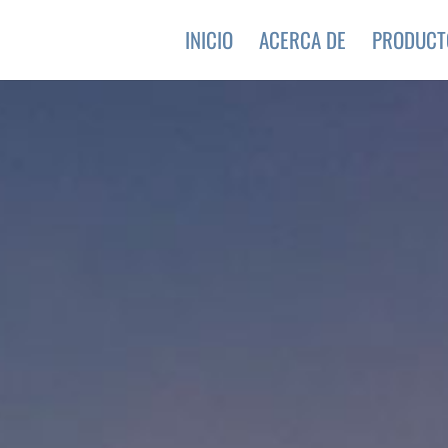
INICIO
ACERCA DE
PRODUCT