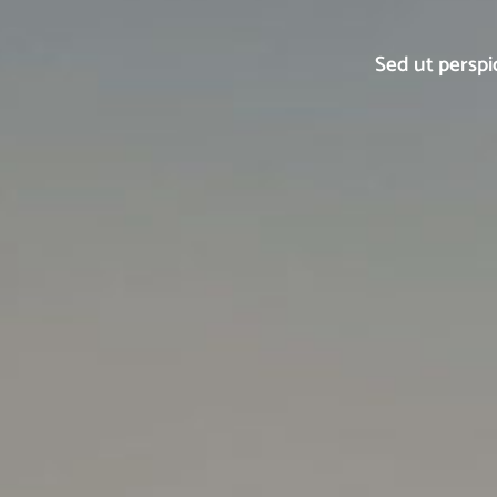
Sed ut perspi