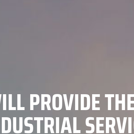
ILL PROVIDE THE
NDUSTRIAL SERVI