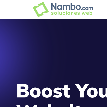
Boost Yo