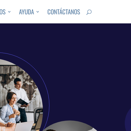
OS
AYUDA
CONTÁCTANOS