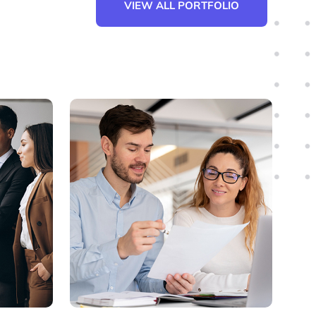
VIEW ALL PORTFOLIO