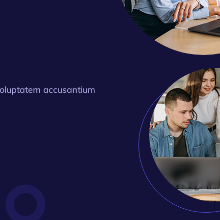
 voluptatem accusantium