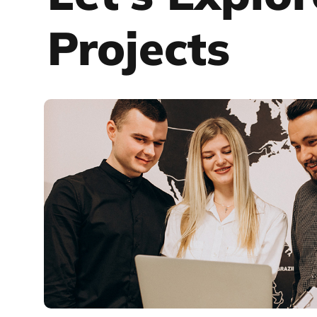
Projects