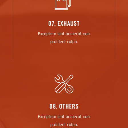
07. EXHAUST
Excepteur sint occaecat non
proident culpa.
08. OTHERS
Excepteur sint occaecat non
proident culpa.