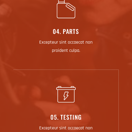
04. PARTS
Excepteur sint occaecat non
proident culpa.
05. TESTING
Excepteur sint occaecat non