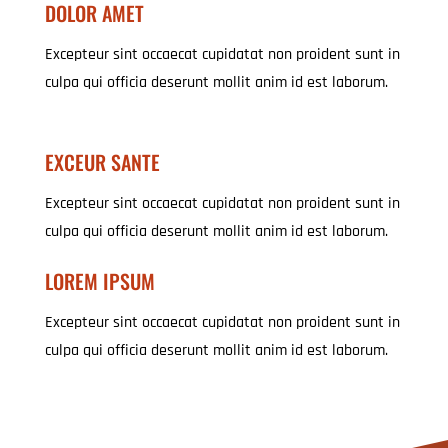
DOLOR AMET
Excepteur sint occaecat cupidatat non proident sunt in
culpa qui officia deserunt mollit anim id est laborum.
EXCEUR SANTE
Excepteur sint occaecat cupidatat non proident sunt in
culpa qui officia deserunt mollit anim id est laborum.
LOREM IPSUM
Excepteur sint occaecat cupidatat non proident sunt in
culpa qui officia deserunt mollit anim id est laborum.