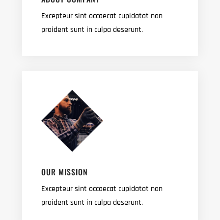
Excepteur sint occaecat cupidatat non
proident sunt in culpa deserunt.
OUR MISSION
Excepteur sint occaecat cupidatat non
proident sunt in culpa deserunt.