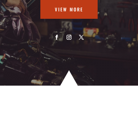
VIEW MORE