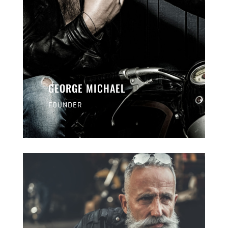
GEORGE MICHAEL
FOUNDER