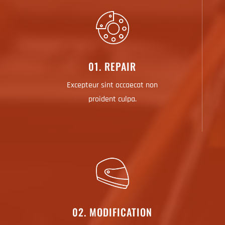
01. REPAIR
Excepteur sint occaecat non
proident culpa.
02. MODIFICATION