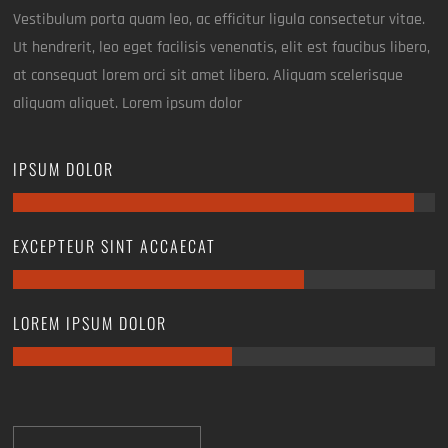
Vestibulum porta quam leo, ac efficitur ligula consectetur vitae.
Ut hendrerit, leo eget facilisis venenatis, elit est faucibus libero,
at consequat lorem orci sit amet libero. Aliquam scelerisque
aliquam aliquet. Lorem ipsum dolor
IPSUM DOLOR
EXCEPTEUR SINT ACCAECAT
LOREM IPSUM DOLOR