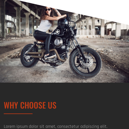
WHY CHOOSE US
Lorem ipsum dolor sit amet, consectetur adipiscing elit.