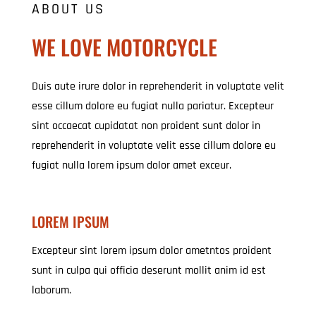
ABOUT US
WE LOVE MOTORCYCLE
Duis aute irure dolor in reprehenderit in voluptate velit
esse cillum dolore eu fugiat nulla pariatur. Excepteur
sint occaecat cupidatat non proident sunt dolor in
reprehenderit in voluptate velit esse cillum dolore eu
fugiat nulla lorem ipsum dolor amet exceur.
LOREM IPSUM
Excepteur sint lorem ipsum dolor ametntos proident
sunt in culpa qui officia deserunt mollit anim id est
laborum.