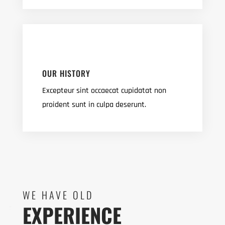
OUR HISTORY
Excepteur sint occaecat cupidatat non
proident sunt in culpa deserunt.
WE HAVE OLD
EXPERIENCE