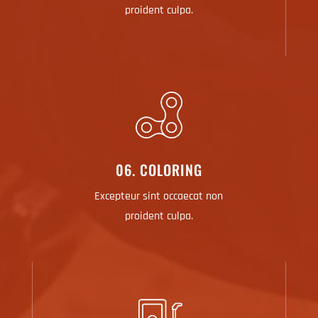
proident culpa.
06. COLORING
Excepteur sint occaecat non
proident culpa.