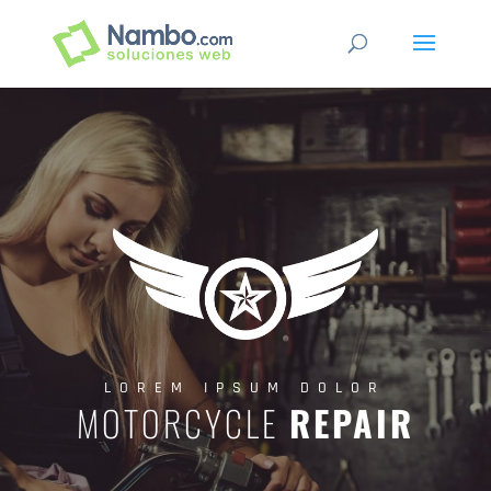
LOREM IPSUM DOLOR
MOTORCYCLE
REPAIR