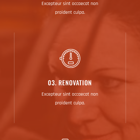
Excepteur sint occaecat non
proident culpa.
03. RENOVATION
Excepteur sint occaecat non
proident culpa.