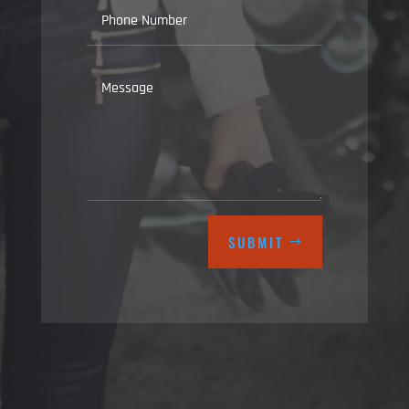
SUBMIT