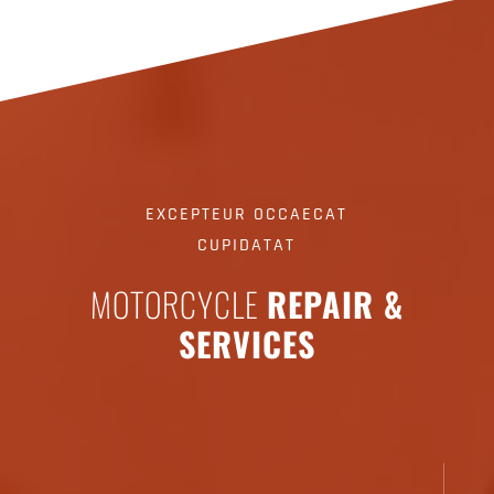
EXCEPTEUR OCCAECAT
CUPIDATAT
MOTORCYCLE
REPAIR &
SERVICES