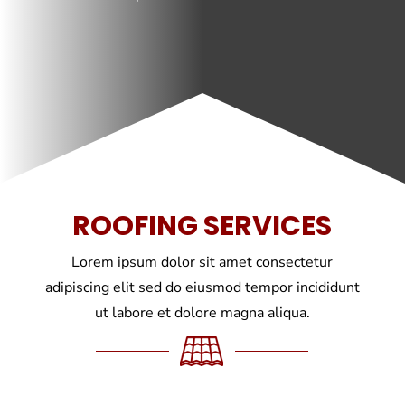
ROOFING SERVICES
Lorem ipsum dolor sit amet consectetur
adipiscing elit sed do eiusmod tempor incididunt
ut labore et dolore magna aliqua.