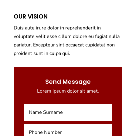
OUR VISION
Duis aute irure dolor in reprehenderit in
voluptate velit esse cillum dolore eu fugiat nulla
pariatur. Excepteur sint occaecat cupidatat non
proident sunt in culpa qui.
Send Message
Lorem ipsum dolor sit amet.