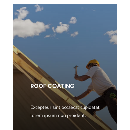
ROOF COATING
Excepteur sint occaecat cupidatat
lorem ipsum non proident.