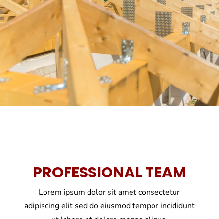
PROFESSIONAL TEAM
Lorem ipsum dolor sit amet consectetur
adipiscing elit sed do eiusmod tempor incididunt