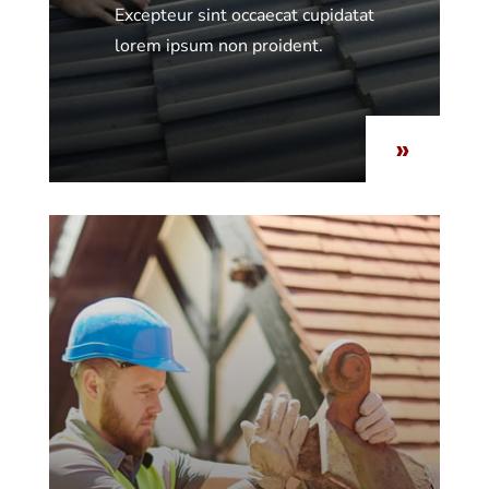
Excepteur sint occaecat cupidatat
lorem ipsum non proident.
»