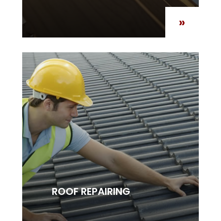
»
ROOF REPAIRING