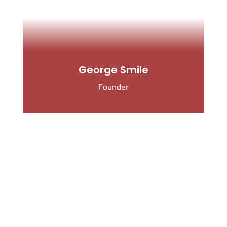
George Smile
Founder