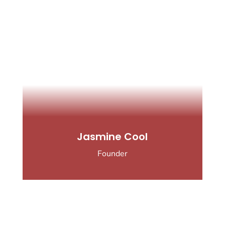
Jasmine Cool
Founder