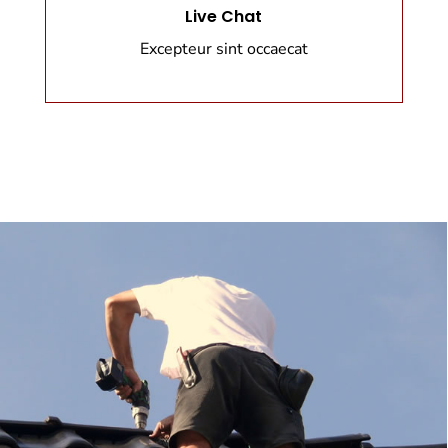
Live Chat
Excepteur sint occaecat