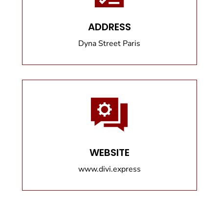
ADDRESS
Dyna Street Paris
WEBSITE
www.divi.express