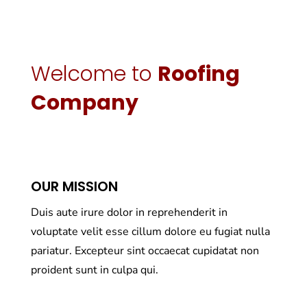
Welcome to
Roofing
Company
OUR MISSION
Duis aute irure dolor in reprehenderit in
voluptate velit esse cillum dolore eu fugiat nulla
pariatur. Excepteur sint occaecat cupidatat non
proident sunt in culpa qui.