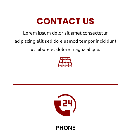
CONTACT US
Lorem ipsum dolor sit amet consectetur
adipiscing elit sed do eiusmod tempor incididunt
ut labore et dolore magna aliqua.
PHONE