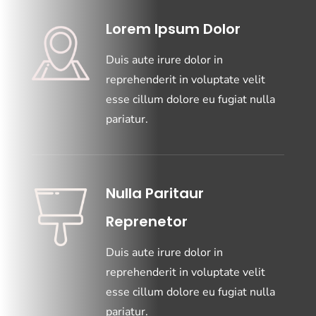
Lorem Ipsum Dolor
Duis aute irure dolor in
reprehenderit in voluptate velit
esse cillum dolore eu fugiat nulla
pariatur.
Nulla Paritaur
Reprenetor
Duis aute irure dolor in
reprehenderit in voluptate velit
esse cillum dolore eu fugiat nulla
pariatur.