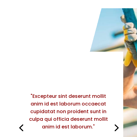
"Excepteur sint deserunt mollit
anim id est laborum occaecat
cupidatat non proident sunt in
culpa qui officia deserunt mollit
anim id est laborum."