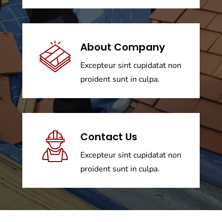
About Company
Excepteur sint cupidatat non
proident sunt in culpa.
Contact Us
Excepteur sint cupidatat non
proident sunt in culpa.