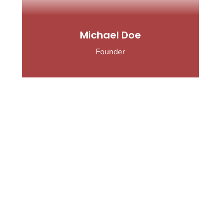
Michael Doe
Founder