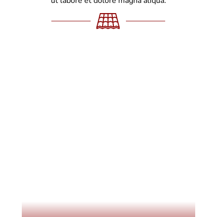
ut labore et dolore magna aliqua.