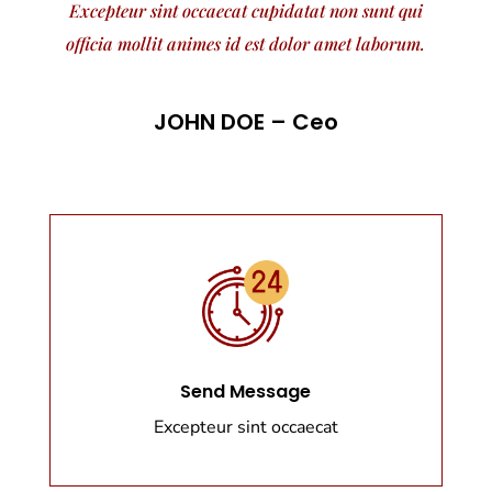
Excepteur sint occaecat cupidatat non sunt qui
officia mollit animes id est dolor amet laborum.
JOHN DOE – Ceo
Send Message
Excepteur sint occaecat