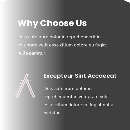
Why Choose Us
Duis aute irure dolor in reprehenderit in
voluptate velit esse cillum dolore eu fugiat
nulla pariatur.
Excepteur Sint Accaecat
Duis aute irure dolor in
reprehenderit in voluptate velit
esse cillum dolore eu fugiat nulla
pariatur.