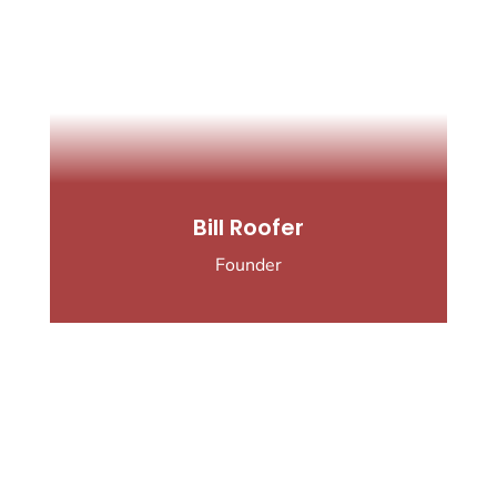
Bill Roofer
Founder