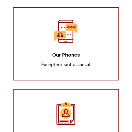
Our Phones
Excepteur sint occaecat