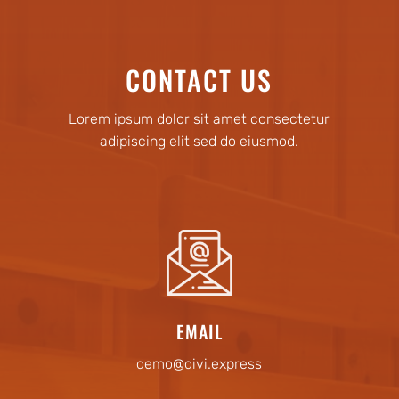
CONTACT US
Lorem ipsum dolor sit amet consectetur
adipiscing elit sed do eiusmod.
EMAIL
demo@divi.express