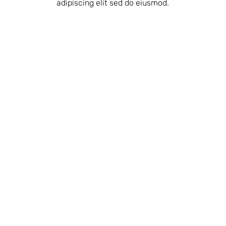
adipiscing elit sed do eiusmod.