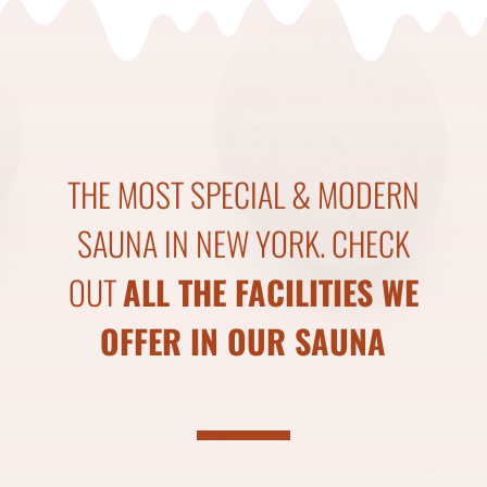
THE MOST SPECIAL & MODERN
SAUNA IN NEW YORK. CHECK
OUT
ALL THE FACILITIES WE
OFFER IN OUR SAUNA