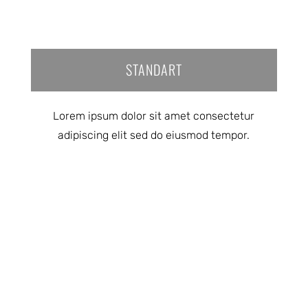
STANDART
Lorem ipsum dolor sit amet consectetur
adipiscing elit sed do eiusmod tempor.