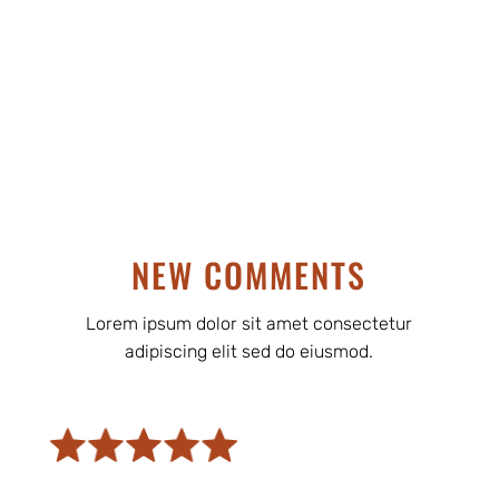
NEW COMMENTS
Lorem ipsum dolor sit amet consectetur
adipiscing elit sed do eiusmod.