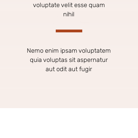
voluptate velit esse quam
nihil
Nemo enim ipsam voluptatem
quia voluptas sit aspernatur
aut odit aut fugir