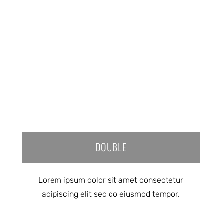
DOUBLE
Lorem ipsum dolor sit amet consectetur
adipiscing elit sed do eiusmod tempor.