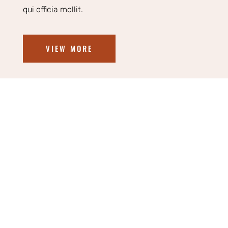
qui officia mollit.
VIEW MORE