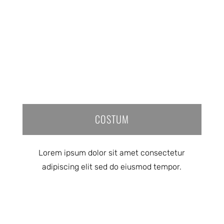
COSTUM
Lorem ipsum dolor sit amet consectetur
adipiscing elit sed do eiusmod tempor.