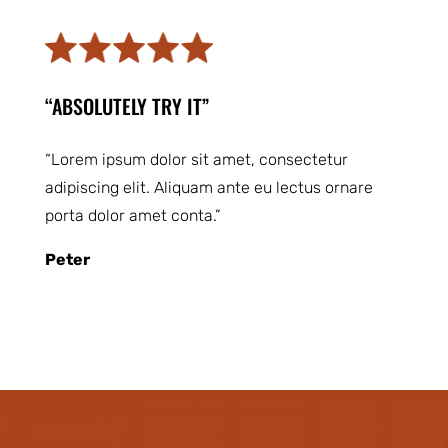
“ABSOLUTELY TRY IT”
“Lorem ipsum dolor sit amet, consectetur
adipiscing elit. Aliquam ante eu lectus ornare
porta dolor amet conta.”
Peter