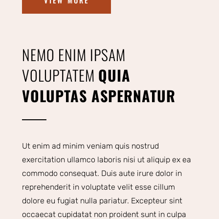
VIEW MORE
NEMO ENIM IPSAM
VOLUPTATEM
QUIA
VOLUPTAS ASPERNATUR
Ut enim ad minim veniam quis nostrud
exercitation ullamco laboris nisi ut aliquip ex ea
commodo consequat. Duis aute irure dolor in
reprehenderit in voluptate velit esse cillum
dolore eu fugiat nulla pariatur. Excepteur sint
occaecat cupidatat non proident sunt in culpa