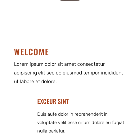
WELCOME
Lorem ipsum dolor sit amet consectetur
adipiscing elit sed do eiusmod tempor incididunt
ut labore et dolore.
EXCEUR SINT
Duis aute dolor in reprehenderit in
voluptate velit esse cillum dolore eu fugiat
nulla pariatur.