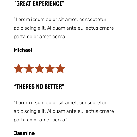
“GREAT EXPERIENCE”
“Lorem ipsum dolor sit amet, consectetur
adipiscing elit. Aliquam ante eu lectus ornare
porta dolor amet conta.”
Michael
“THERES NO BETTER”
“Lorem ipsum dolor sit amet, consectetur
adipiscing elit. Aliquam ante eu lectus ornare
porta dolor amet conta.”
Jasmine