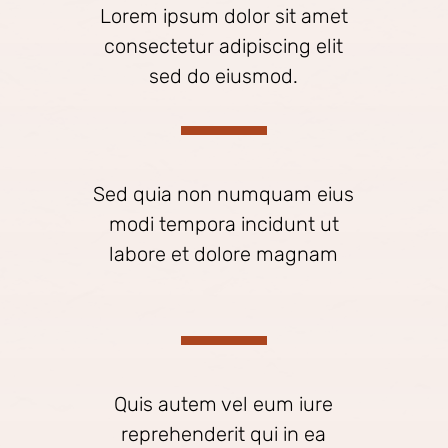
Lorem ipsum dolor sit amet
consectetur adipiscing elit
sed do eiusmod.
Sed quia non numquam eius
modi tempora incidunt ut
labore et dolore magnam
Quis autem vel eum iure
reprehenderit qui in ea