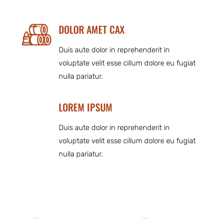
DOLOR AMET CAX
Duis aute dolor in reprehenderit in
voluptate velit esse cillum dolore eu fugiat
nulla pariatur.
LOREM IPSUM
Duis aute dolor in reprehenderit in
voluptate velit esse cillum dolore eu fugiat
nulla pariatur.