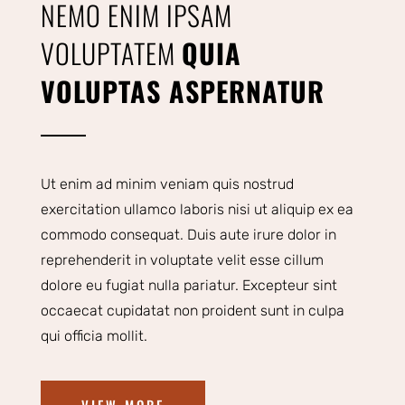
NEMO ENIM IPSAM
VOLUPTATEM
QUIA
VOLUPTAS ASPERNATUR
Ut enim ad minim veniam quis nostrud
exercitation ullamco laboris nisi ut aliquip ex ea
commodo consequat. Duis aute irure dolor in
reprehenderit in voluptate velit esse cillum
dolore eu fugiat nulla pariatur. Excepteur sint
occaecat cupidatat non proident sunt in culpa
qui officia mollit.