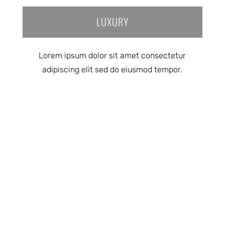
LUXURY
Lorem ipsum dolor sit amet consectetur
adipiscing elit sed do eiusmod tempor.